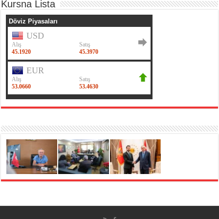
Kursna Lista