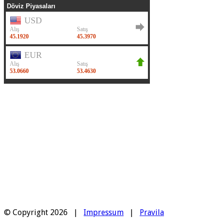
© Copyright 2026 |
Impressum
|
Pravila