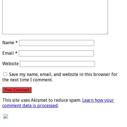
Name
*
Email
*
Website
Save my name, email, and website in this browser for
the next time I comment.
This site uses Akismet to reduce spam.
Learn how your
comment data is processed
.