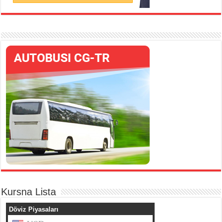
Kursna Lista