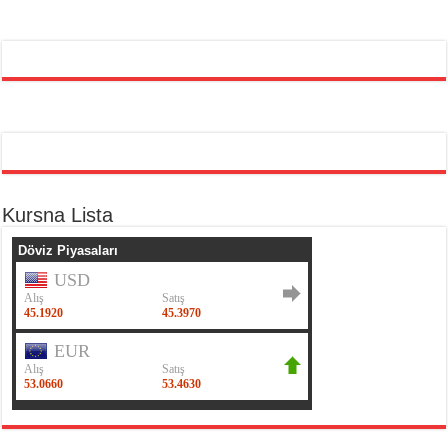
Kursna Lista