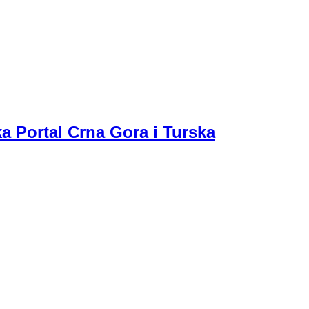
a Portal Crna Gora i Turska