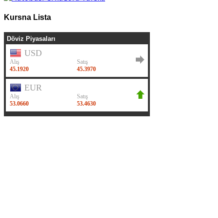
Kursna Lista