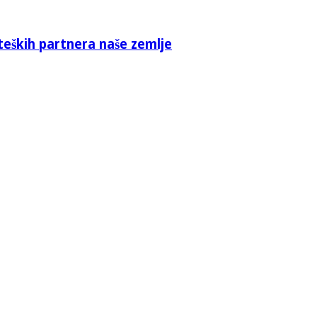
teških partnera naše zemlje