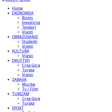
Home
EKONOMIJA
Biznis
Investicije
Tenderi
Vijesti
OBRAZOVANJE
Studenti
Vijesti
KULTURA
Vijesti
DRUŠTVO
Crna Gora
Turska
Vijesti
ZABAVA
Muzika
Tv / Film
TURIZAM
Crna Gora
Turska
SPORT