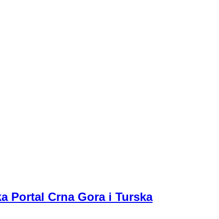
a Portal Crna Gora i Turska