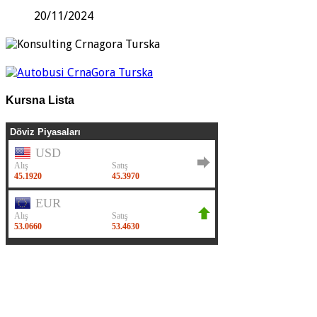
20/11/2024
Kursna Lista