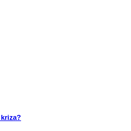
 kriza?