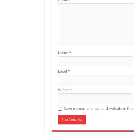
Name
*
Email
*
Website
Save my name, email, and website in this