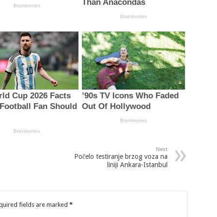
Next
Počelo testiranje brzog voza na
liniji Ankara-Istanbul
quired fields are marked
*