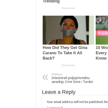
Previous
Intezivirati poljoprivrednu
saradnju Crne Gore i Turske
Leave a Reply
Your email address will not be published.
Re
Comment
*