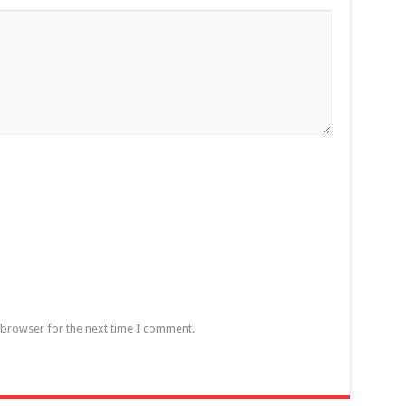
 browser for the next time I comment.