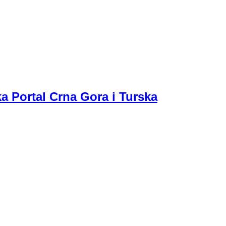
a Portal Crna Gora i Turska