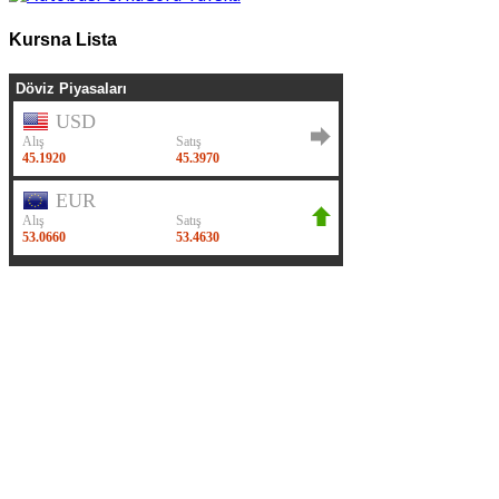
Kursna Lista