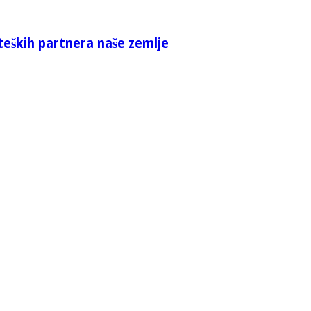
teških partnera naše zemlje