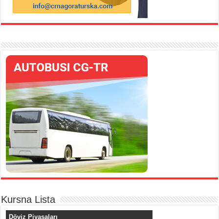
Kursna Lista