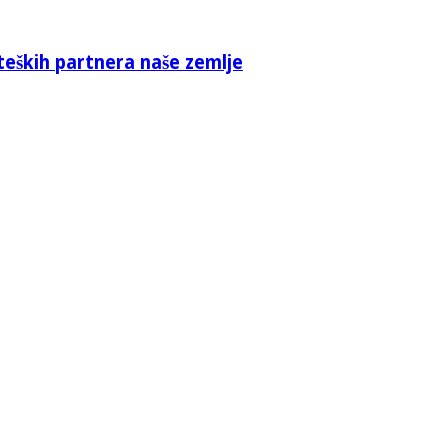
teških partnera naše zemlje