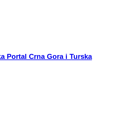
a Portal Crna Gora i Turska