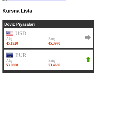
Kursna Lista