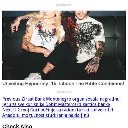
Previous
Ziraat Bank Montenegro organizovala nagradnu
igru za sve korisnike Debit Mastercard kartica banke
Next
U Crnoj Gori počinje sa radom turski Univerzitet
Anadolu: mogućnost studiranja na daljinu
Check Also