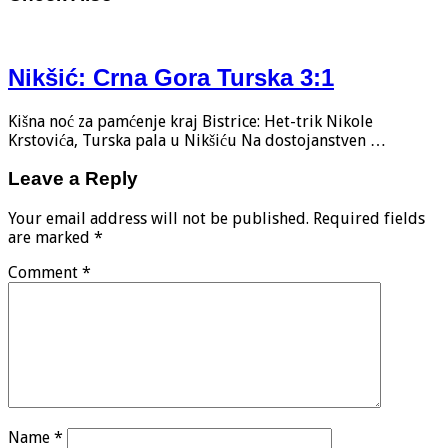
Nikšić: Crna Gora Turska 3:1
Kišna noć za pamćenje kraj Bistrice: Het-trik Nikole
Krstovića, Turska pala u Nikšiću Na dostojanstven …
Leave a Reply
Your email address will not be published.
Required fields
are marked
*
Comment
*
Name
*