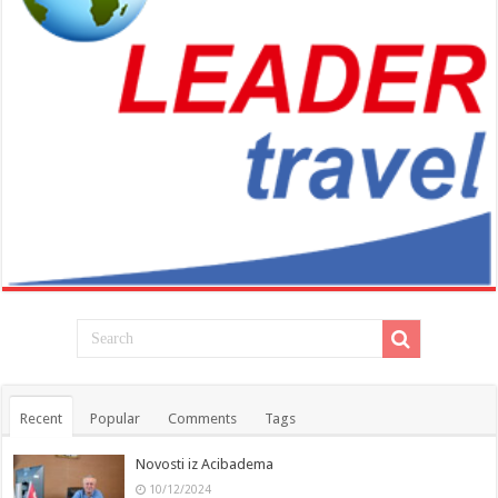
Recent
Popular
Comments
Tags
Novosti iz Acibadema
10/12/2024