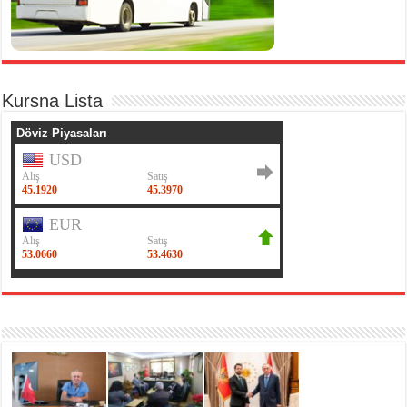
Kursna Lista