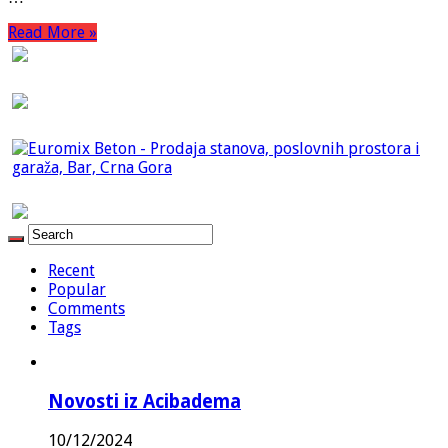
Read More »
Recent
Popular
Comments
Tags
Novosti iz Acibadema
10/12/2024