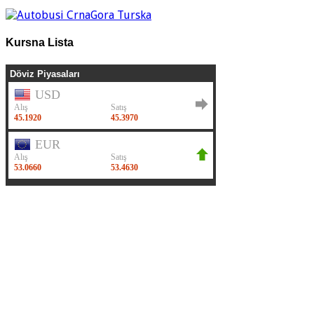
Kursna Lista