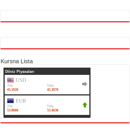
Kursna Lista