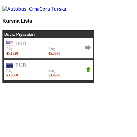
Kursna Lista