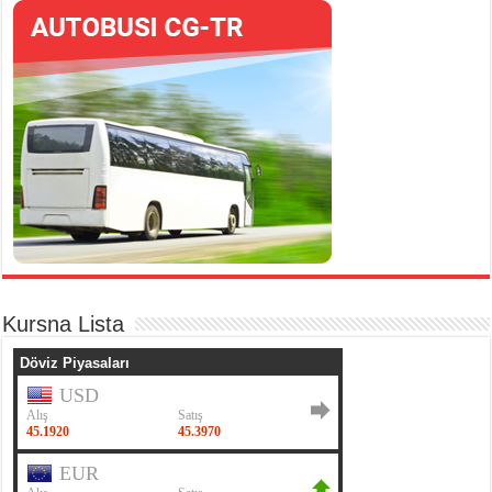
Kursna Lista