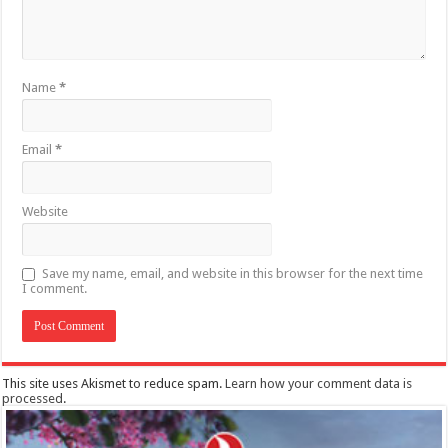
Name
*
Email
*
Website
Save my name, email, and website in this browser for the next time
I comment.
This site uses Akismet to reduce spam.
Learn how your comment data is
processed
.