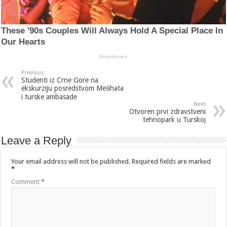
Previous
Studenti iz Crne Gore na
ekskurziju posredstvom Mešihata
i turske ambasade
Next
Otvoren prvi zdravstveni
tehnopark u Turskoj
Leave a Reply
Your email address will not be published.
Required fields are marked
*
Comment
*