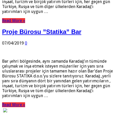
inşaat, turizm ve birçok yatırım türleri için, her geçen gün
Türkiye, Rusya ve tüm diğer ülkelerden Karadağ’ı
yatırımları için uygun …
Read More »
Proje Bürosu ”Statika” Bar
07/04/2019
0
Bar şehri bölgesinde, aynı zamanda Karadağ’ın tümünde
çalışmak ve inşa etmek isteyen müşteriler için yanı sıra
uluslararası projeler için tamamen hazır olan Bar’dan Proje
Bürosu STATİKA d.o.o.’yu sizlere tanıtıyoruz. Karadağ ,yerli
yanı sıra dünyanın dört bir yanından gelen yatırımcıların ,
inşaat, turizm ve birçok yatırım türleri için, her geçen gün
Türkiye, Rusya ve tüm diğer ülkelerden Karadağ’ı
yatırımları için uygun …
Read More »