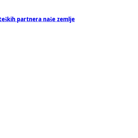
teških partnera naše zemlje