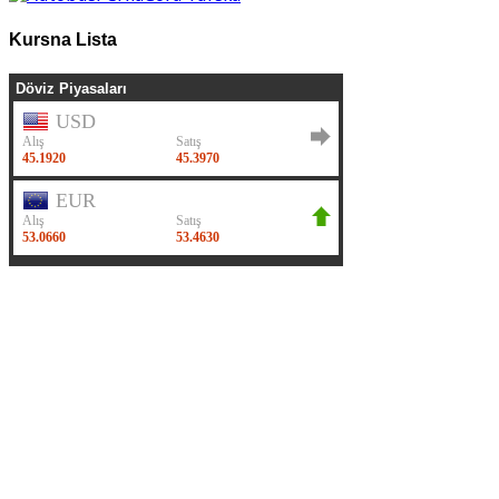
Kursna Lista