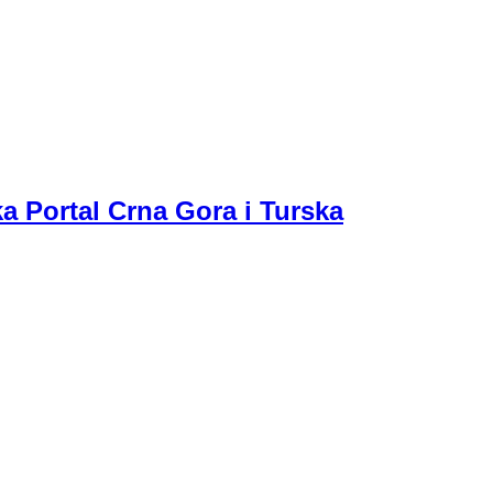
a Portal Crna Gora i Turska