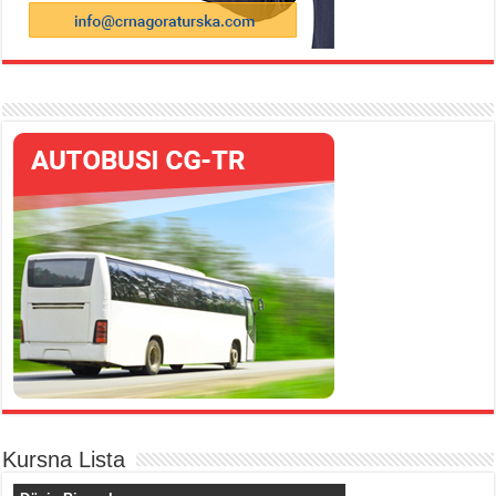
Kursna Lista