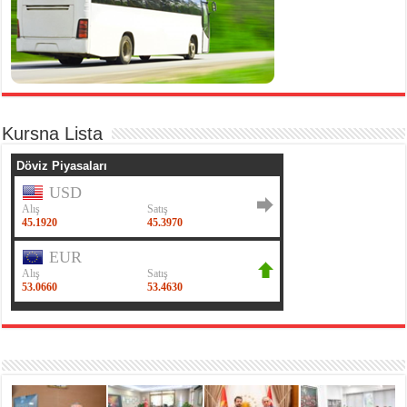
Kursna Lista