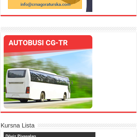
Kursna Lista