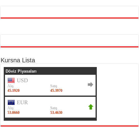
Kursna Lista