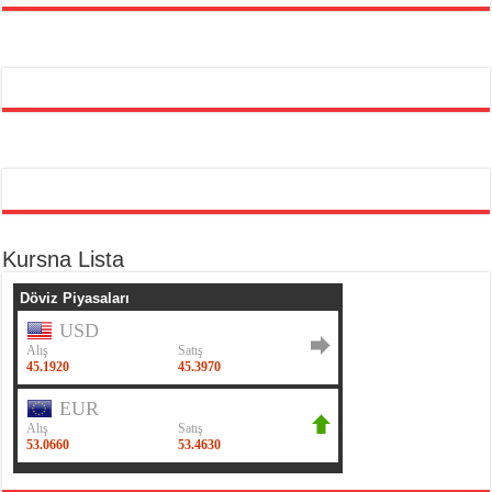
Kursna Lista