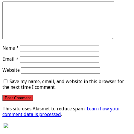
Name
*
Email
*
Website
Save my name, email, and website in this browser for
the next time I comment.
This site uses Akismet to reduce spam.
Learn how your
comment data is processed
.