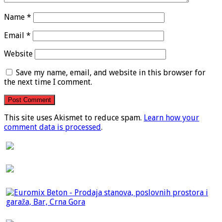
Name
*
Email
*
Website
Save my name, email, and website in this browser for
the next time I comment.
This site uses Akismet to reduce spam.
Learn how your
comment data is processed
.