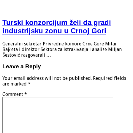
Turski konzorcijum želi da gradi
industrijsku zonu u Crnoj Gori
Generalni sekretar Privredne komore Crne Gore Mitar
Bajčeta i direktor Sektora za istraživanja i analize Miljan
Šestović razgovarali …
Leave a Reply
Your email address will not be published.
Required fields
are marked
*
Comment
*