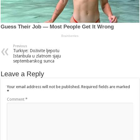
Previous
Turkiye: Doživite ljepotu
Istanbula u zlatnom sjaju
septembarskog sunca
Leave a Reply
Your email address will not be published.
Required fields are marked
*
Comment
*