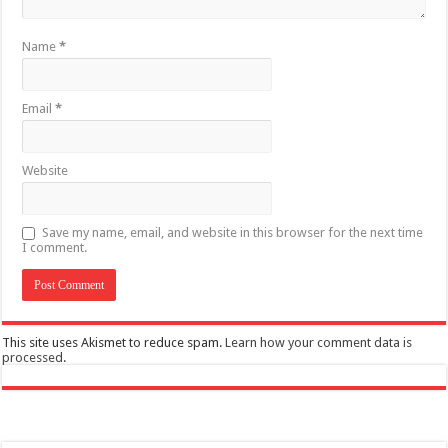
Name
*
Email
*
Website
Save my name, email, and website in this browser for the next time
I comment.
This site uses Akismet to reduce spam.
Learn how your comment data is
processed
.