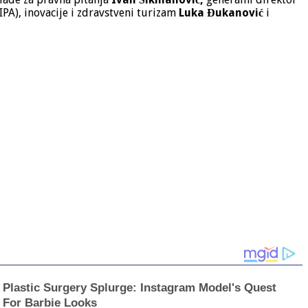
IPA), inovacije i zdravstveni turizam
Luka Đukanović
i