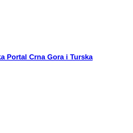
a Portal Crna Gora i Turska