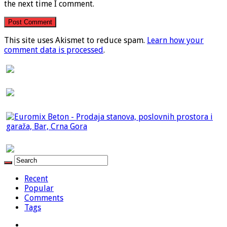
the next time I comment.
This site uses Akismet to reduce spam.
Learn how your
comment data is processed
.
Recent
Popular
Comments
Tags