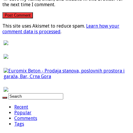
the next time I comment.
This site uses Akismet to reduce spam.
Learn how your
comment data is processed
.
Recent
Popular
Comments
Tags