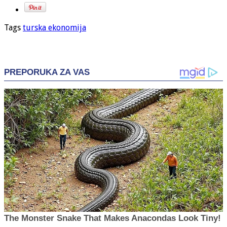
Tags
turska ekonomija