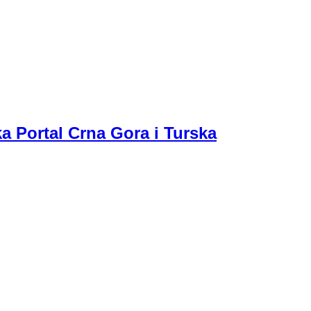
a Portal Crna Gora i Turska