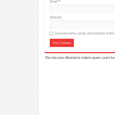
Email
*
Website
Save my name, email, and website in this
This site uses Akismet to reduce spam.
Learn ho