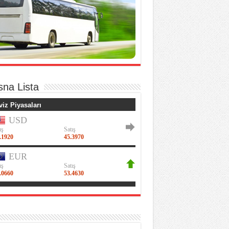
sna Lista