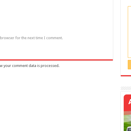
 browser for the next time I comment.
w your comment data is processed
.