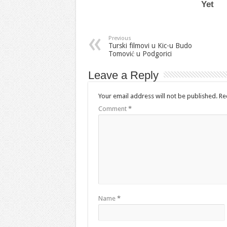
Previous
Turski filmovi u Kic-u Budo
Tomović u Podgorici
Leave a Reply
Your email address will not be published.
Re
Comment
*
Name
*