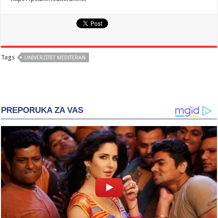
Tags
UNIVERZITET MEDITERAN