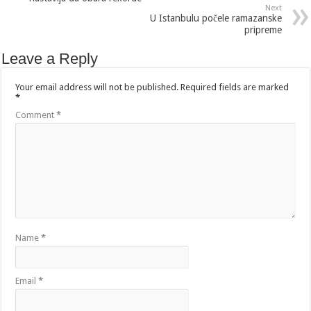
Next
U Istanbulu počele ramazanske
pripreme
Leave a Reply
Your email address will not be published.
Required fields are marked
*
Comment
*
Name
*
Email
*