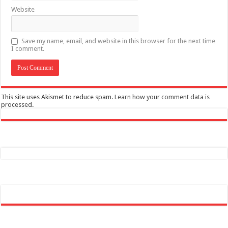
Website
Save my name, email, and website in this browser for the next time
I comment.
This site uses Akismet to reduce spam.
Learn how your comment data is
processed
.