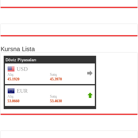
Kursna Lista