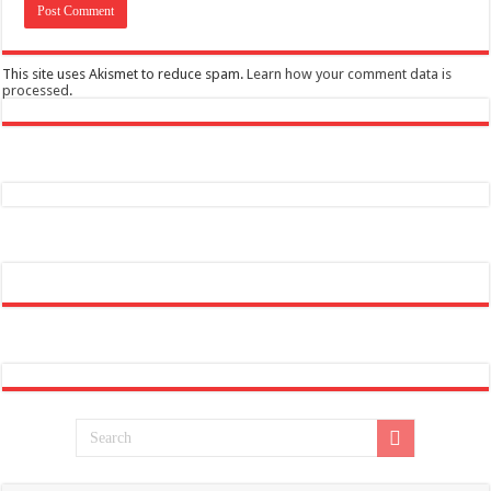
This site uses Akismet to reduce spam.
Learn how your comment data is
processed
.