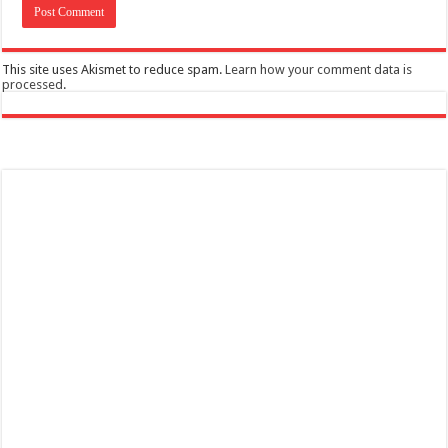
This site uses Akismet to reduce spam.
Learn how your comment data is
processed
.