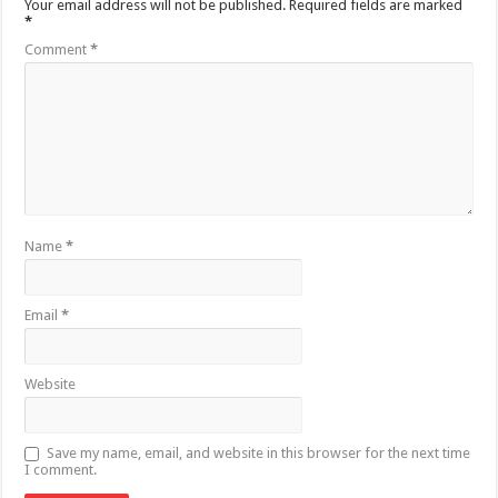
Your email address will not be published.
Required fields are marked
*
Comment
*
Name
*
Email
*
Website
Save my name, email, and website in this browser for the next time
I comment.