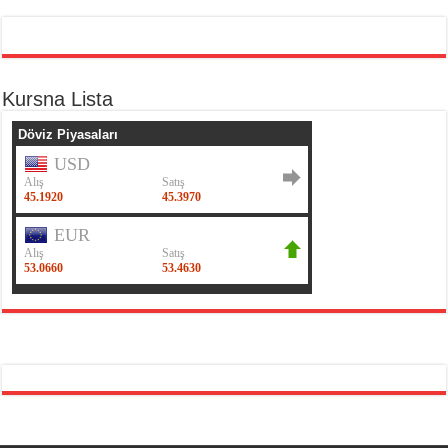
Kursna Lista