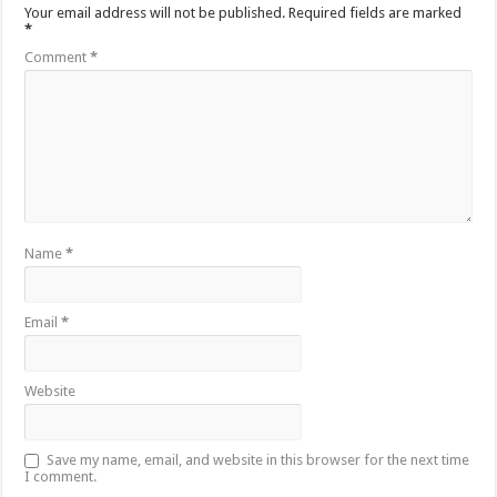
Your email address will not be published.
Required fields are marked
*
Comment
*
Name
*
Email
*
Website
Save my name, email, and website in this browser for the next time
I comment.