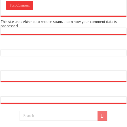
This site uses Akismet to reduce spam.
Learn how your comment data is
processed
.