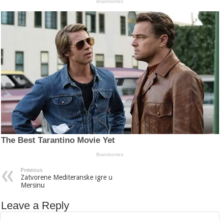
Previous
Zatvorene Mediteranske igre u
Mersinu
Leave a Reply