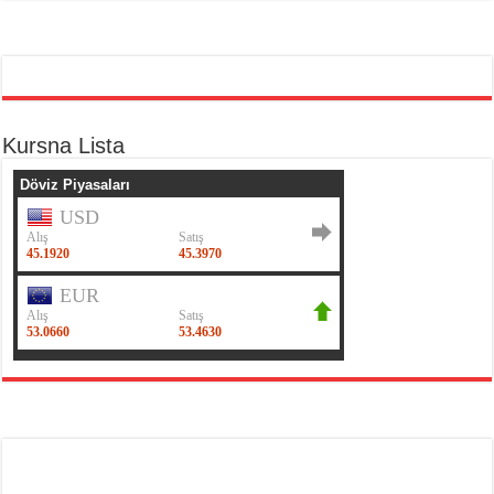
Kursna Lista