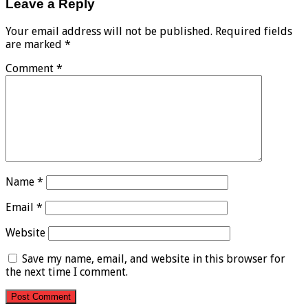
Leave a Reply
Your email address will not be published.
Required fields
are marked
*
Comment
*
Name
*
Email
*
Website
Save my name, email, and website in this browser for
the next time I comment.