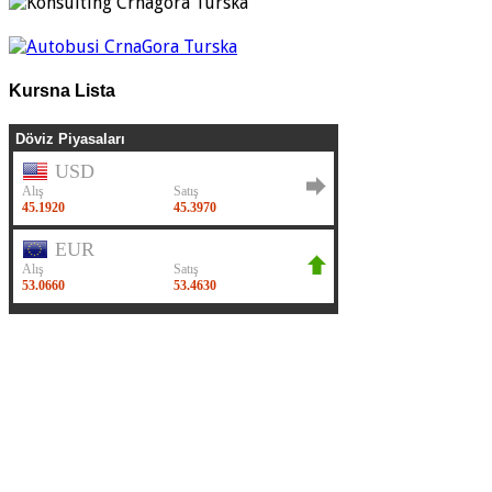
Kursna Lista