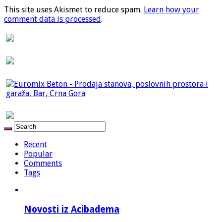
This site uses Akismet to reduce spam.
Learn how your
comment data is processed
.
Recent
Popular
Comments
Tags
Novosti iz Acibadema