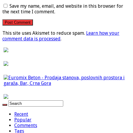
Save my name, email, and website in this browser for
the next time I comment.
This site uses Akismet to reduce spam.
Learn how your
comment data is processed
.
Recent
Popular
Comments
Tags