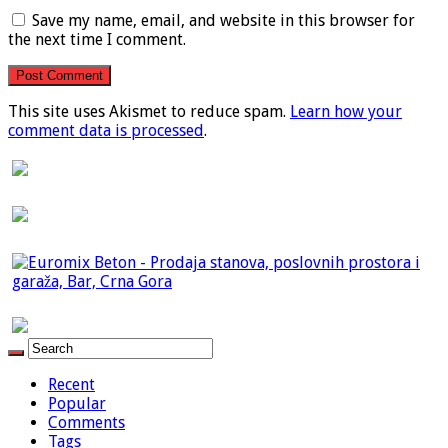
Save my name, email, and website in this browser for
the next time I comment.
This site uses Akismet to reduce spam.
Learn how your
comment data is processed
.
Recent
Popular
Comments
Tags