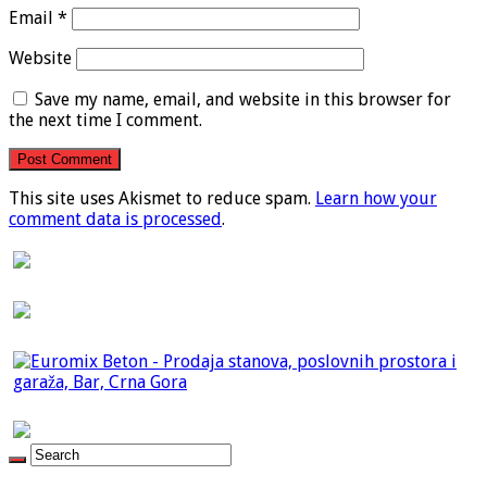
Email
*
Website
Save my name, email, and website in this browser for
the next time I comment.
This site uses Akismet to reduce spam.
Learn how your
comment data is processed
.