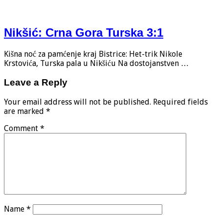
Nikšić: Crna Gora Turska 3:1
Kišna noć za pamćenje kraj Bistrice: Het-trik Nikole
Krstovića, Turska pala u Nikšiću Na dostojanstven …
Leave a Reply
Your email address will not be published.
Required fields
are marked
*
Comment
*
Name
*