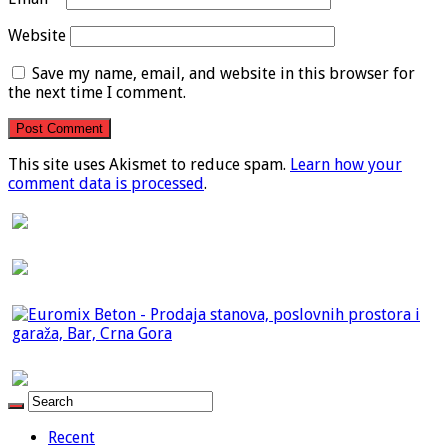
Website
Save my name, email, and website in this browser for
the next time I comment.
This site uses Akismet to reduce spam.
Learn how your
comment data is processed
.
Recent