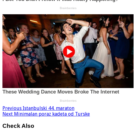
Previous
Istanbulski 44. maraton
Next
Minimalan poraz kadeta od Turske
Check Also