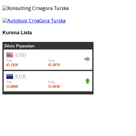
Kursna Lista