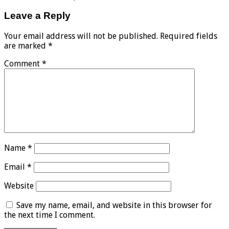
Leave a Reply
Your email address will not be published.
Required fields
are marked
*
Comment
*
Name
*
Email
*
Website
Save my name, email, and website in this browser for
the next time I comment.