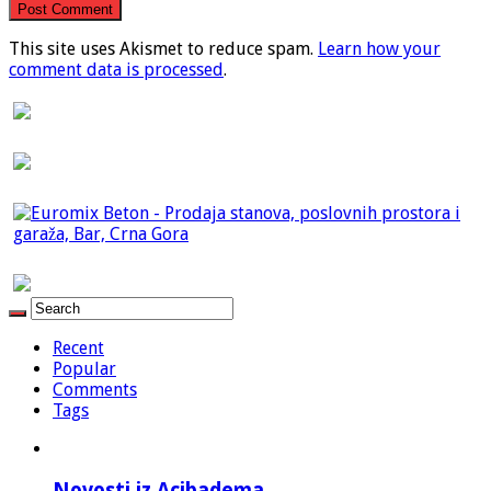
This site uses Akismet to reduce spam.
Learn how your
comment data is processed
.
Recent
Popular
Comments
Tags
Novosti iz Acibadema