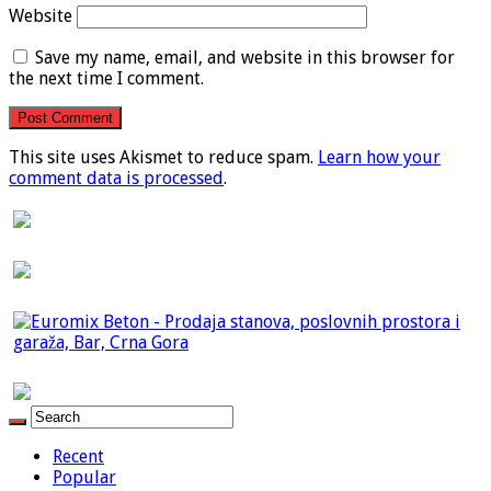
Website
Save my name, email, and website in this browser for
the next time I comment.
This site uses Akismet to reduce spam.
Learn how your
comment data is processed
.
Recent
Popular