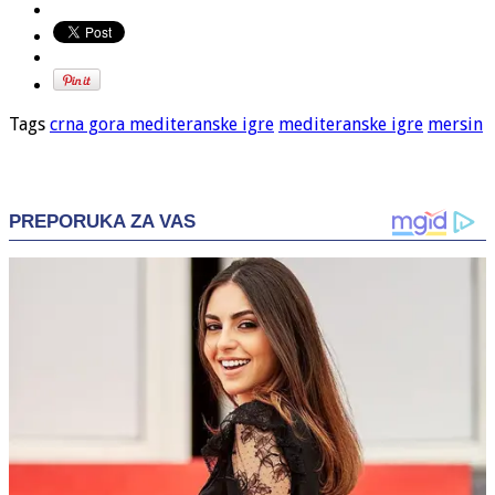
Tags
crna gora mediteranske igre
mediteranske igre
mersin