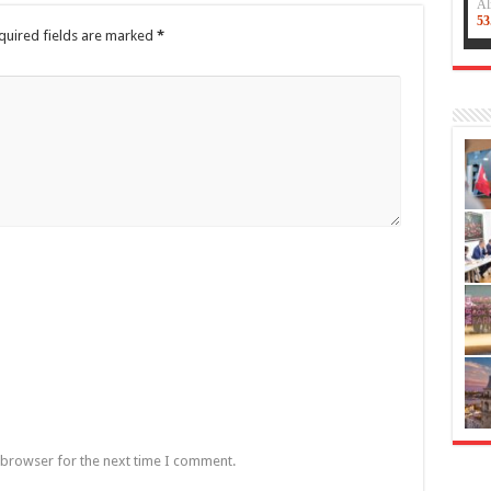
quired fields are marked
*
 browser for the next time I comment.