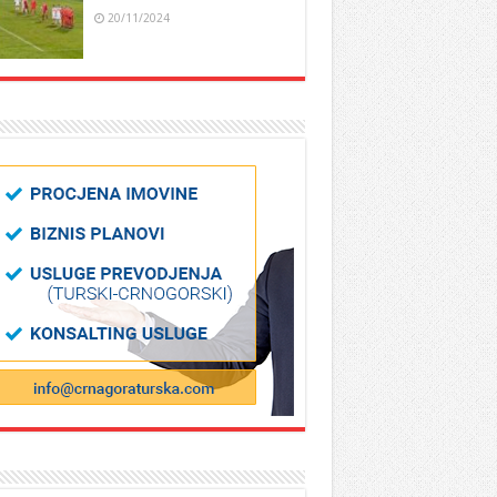
20/11/2024