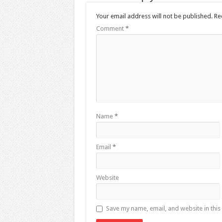
Your email address will not be published.
Re
Comment
*
Name
*
Email
*
Website
Save my name, email, and website in this