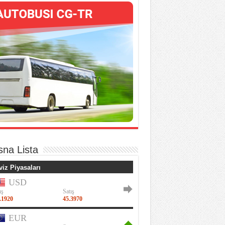
sna Lista