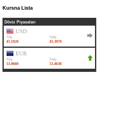
Kursna Lista