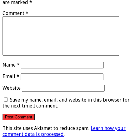
are marked
*
Comment
*
Name
*
Email
*
Website
Save my name, email, and website in this browser for
the next time I comment.
This site uses Akismet to reduce spam.
Learn how your
comment data is processed
.