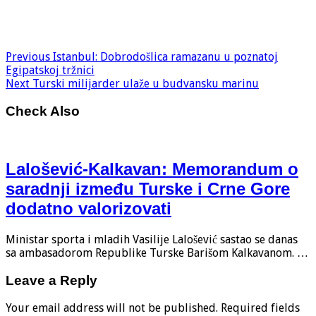
Previous
Istanbul: Dobrodošlica ramazanu u poznatoj
Egipatskoj tržnici
Next
Turski milijarder ulaže u budvansku marinu
Check Also
Lalošević-Kalkavan: Memorandum o
saradnji između Turske i Crne Gore
dodatno valorizovati
Ministar sporta i mladih Vasilije Lalošević sastao se danas
sa ambasadorom Republike Turske Barišom Kalkavanom. …
Leave a Reply
Your email address will not be published.
Required fields