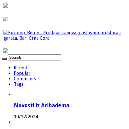
Recent
Popular
Comments
Tags
Novosti iz Acibadema
10/12/2024