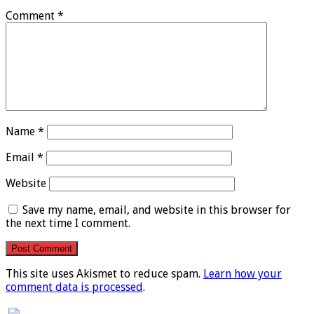
Comment
*
Name
*
Email
*
Website
Save my name, email, and website in this browser for
the next time I comment.
This site uses Akismet to reduce spam.
Learn how your
comment data is processed
.