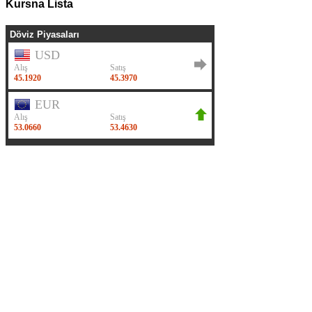
Kursna Lista