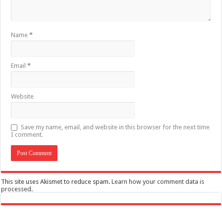
Name
*
Email
*
Website
Save my name, email, and website in this browser for the next time
I comment.
This site uses Akismet to reduce spam.
Learn how your comment data is
processed
.