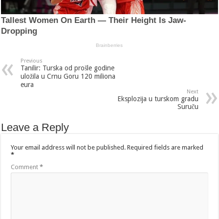
Previous
Tanilir: Turska od prošle godine
uložila u Crnu Goru 120 miliona
eura
Next
Eksplozija u turskom gradu
Suruču
Leave a Reply
Your email address will not be published.
Required fields are marked
*
Comment
*