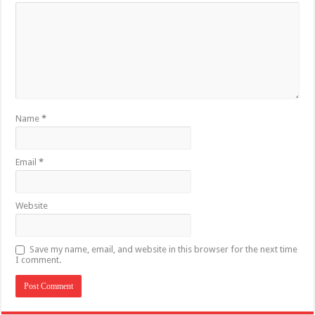
Name
*
Email
*
Website
Save my name, email, and website in this browser for the next time
I comment.