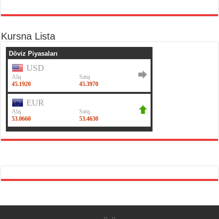
Kursna Lista