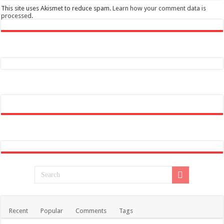
This site uses Akismet to reduce spam.
Learn how your comment data is
processed
.
Recent
Popular
Comments
Tags