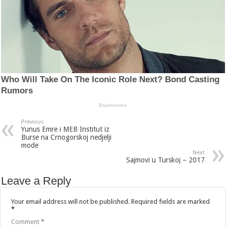
Previous
Yunus Emre i MEB Institut iz
Burse na Crnogorskoj nedjelji
mode
Next
Sajmovi u Turskoj – 2017
Leave a Reply
Your email address will not be published.
Required fields are marked
*
Comment
*