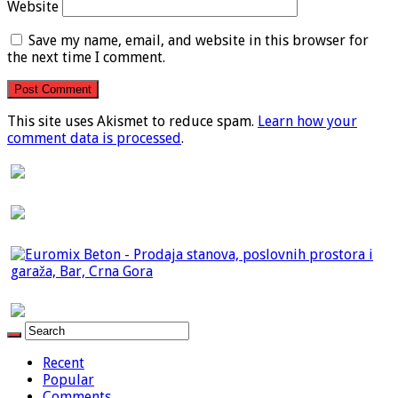
Website
Save my name, email, and website in this browser for
the next time I comment.
This site uses Akismet to reduce spam.
Learn how your
comment data is processed
.
Recent
Popular
Comments