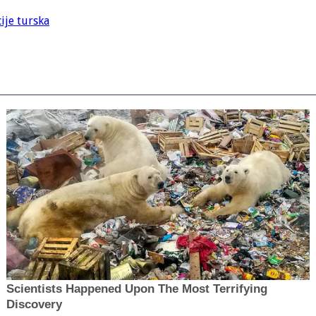
cije turska