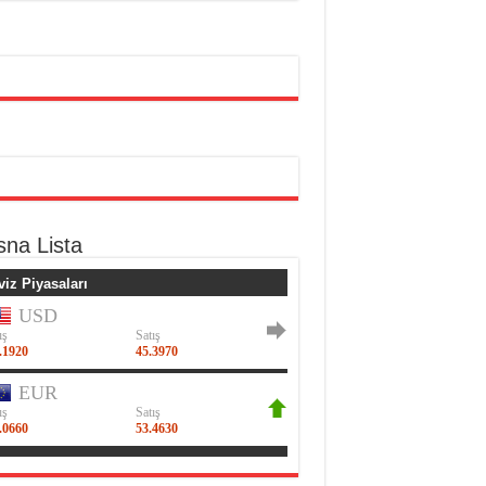
sna Lista